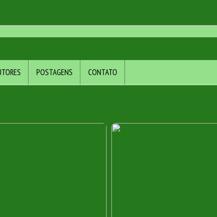
UTORES
POSTAGENS
CONTATO