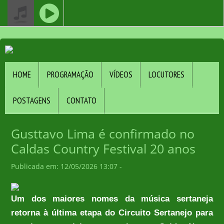
HOME
PROGRAMAÇÃO
VÍDEOS
LOCUTORES
POSTAGENS
CONTATO
Gusttavo Lima é confirmado no
Caldas Country Festival 20 anos
Publicada em: 12/05/2026 13:07 -
Um dos maiores nomes da música sertaneja
retorna à última etapa do Circuito Sertanejo para