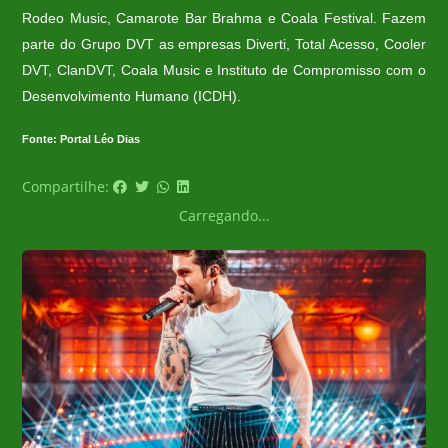
Rodeo Music, Camarote Bar Brahma e Coala Festival. Fazem
parte do Grupo DVT as empresas Diverti, Total Acesso, Cooler
DVT, ClanDVT, Coala Music e Instituto de Compromisso com o
Desenvolvimento Humano (ICDH).
Fonte: Portal Léo Dias
Compartilhe:
Carregando...