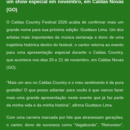
um show especial em novembro, em Caldas Novas
(GO)
O Caldas Country Festival 2026 acaba de confirmar mais um
grande nome para sua próxima edição: Gusttavo Lima. Um dos
artistas mais importantes da música sertaneja e dono de uma
trajetória histórica dentro do festival, o cantor retorna ao evento
para uma apresentação especial durante o Caldas Country,
que acontece nos dias 20 e 21 de novembro, em Caldas Novas
(GO).
“Mais um ano no Caldas Country e o meu sentimento é de pura
gratidão! O que posso adiantar para vocês é que vamos fazer
mais uma grande apresentação neste evento que já faz parte
da minha vida e da minha história”, afirma Gusttavo Lima.
Com uma carreira marcada por hits que atravessam gerações,
o cantor, dono de sucessos como “Vagabundo”, “Retrovisor”,