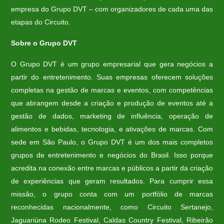
empresa do Grupo DVT – com organizadores de cada uma das
etapas do Circuito.
Sobre o Grupo DVT
O Grupo DVT é um grupo empresarial que gera negócios a
partir do entretenimento. Suas empresas oferecem soluções
completas na gestão de marcas e eventos, com competências
que abrangem desde a criação e produção de eventos até a
gestão de dados, marketing de influência, operação de
alimentos e bebidas, tecnologia, e ativações de marcas. Com
sede em São Paulo, o Grupo DVT é um dos mais completos
grupos de entretenimento e negócios do Brasil. Isso porque
acredita na conexão entre marcas e públicos a partir da criação
de experiências que geram resultados. Para cumprir essa
missão, o grupo conta com um portfólio de marcas
reconhecidas nacionalmente, como Circuito Sertanejo,
Jaguariúna Rodeo Festival, Caldas Country Festival, Ribeirão