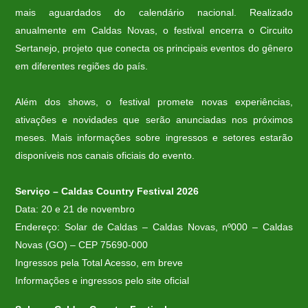
mais aguardados do calendário nacional. Realizado
anualmente em Caldas Novas, o festival encerra o Circuito
Sertanejo, projeto que conecta os principais eventos do gênero
em diferentes regiões do país.
Além dos shows, o festival promete novas experiências,
ativações e novidades que serão anunciadas nos próximos
meses. Mais informações sobre ingressos e setores estarão
disponíveis nos canais oficiais do evento.
Serviço – Caldas Country Festival 2026
Data: 20 e 21 de novembro
Endereço: Solar de Caldas – Caldas Novas, nº000 – Caldas
Novas (GO) – CEP 75690-000
Ingressos pela Total Acesso, em breve
Informações e ingressos pelo site oficial