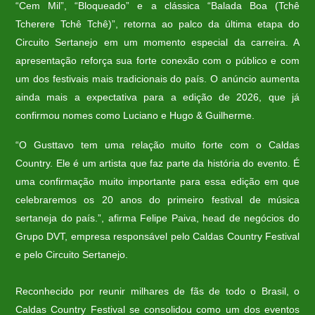
“Cem Mil”, “Bloqueado” e a clássica “Balada Boa (Tchê
Tcherere Tchê Tchê)”, retorna ao palco da última etapa do
Circuito Sertanejo em um momento especial da carreira. A
apresentação reforça sua forte conexão com o público e com
um dos festivais mais tradicionais do país. O anúncio aumenta
ainda mais a expectativa para a edição de 2026, que já
confirmou nomes como Luciano e Hugo & Guilherme.
“O Gusttavo tem uma relação muito forte com o Caldas
Country. Ele é um artista que faz parte da história do evento. É
uma confirmação muito importante para essa edição em que
celebraremos os 20 anos do primeiro festival de música
sertaneja do país.”, afirma Felipe Paiva, head de negócios do
Grupo DVT, empresa responsável pelo Caldas Country Festival
e pelo Circuito Sertanejo.
Reconhecido por reunir milhares de fãs de todo o Brasil, o
Caldas Country Festival se consolidou como um dos eventos