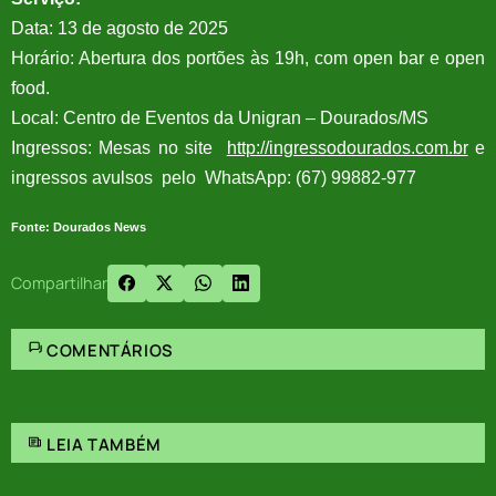
Data: 13 de agosto de 2025
Horário: Abertura dos portões às 19h, com open bar e open
food.
Local: Centro de Eventos da Unigran – Dourados/MS
Ingressos: Mesas no site
http://ingressodourados.com.br
e
ingressos avulsos pelo WhatsApp: (67) 99882-977
Fonte: Dourados News
Compartilhar
COMENTÁRIOS
LEIA TAMBÉM