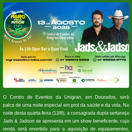
O Centro de Eventos da Unigran, em Dourados, será
palco de uma noite especial em prol da saúde e da vida. Na
noite desta quarta-feira (13/8), a consagrada dupla sertaneja
Jads & Jadson se apresenta em um show beneficente, cuja
renda será revertida para a aquisição de equipamentos,