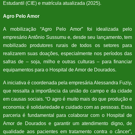
Estudantil (CIE) e matrícula atualizada (2025).
Agro Pelo Amor
A mobilização “Agro Pelo Amor” foi idealizada pelo
empresário Antônio Sussumu e, desde seu lançamento, tem
mobilizado produtores rurais de todos os setores para
realizarem suas doações, especialmente nos períodos das
safras de – soja, milho e outras culturas – para financiar
equipamentos para o Hospital de Amor de Dourados.
A iniciativa é coordenada pela empresária Alessandra Fuziy,
que ressalta a importância da união do campo e da cidade
em causas sociais. “O agro é muito mais do que produção e
economia: é solidariedade e cuidado com as pessoas. Essa
parceria é fundamental para colaborar com o Hospital de
Amor de Dourados e garantir um atendimento digno, de
qualidade aos pacientes em tratamento contra o câncer”,