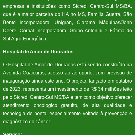
empresas e instituições como Sicredi Centro-Sul MS/BA,
que é a maior parceira do HA no MS, Família Guerra, São
Bento Incorporadora, Unigran, Ciarama Máquinas/John
Deere, Corpal Incorporadora, Grupo Antonini e Fátima do
Sul Agro-Energética.
Hospital de Amor de Dourados
O Hospital de Amor de Dourados está sendo construído na
Avenida Guaicurus, acesso ao aeroporto, com previsão de
inauguração ainda este ano. O projeto, lançado em outubro
de 2023, representa um investimento de R$ 34 milhões feito
pelo Sicredi Centro-Sul MS/BA e tem como objetivo oferecer
atendimento oncológico gratuito, de alta qualidade e
tecnologia de ponta, especialmente voltado à prevenção e
diagnóstico do câncer.
Serviço: