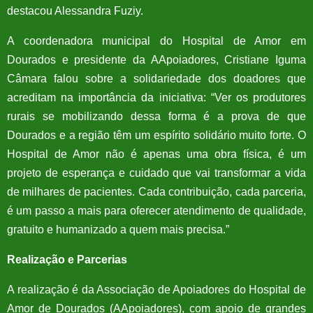
destacou Alessandra Fuziy.
A coordenadora municipal do Hospital de Amor em
Dourados e presidente da AApoiadores, Cristiane Iguma
Câmara falou sobre a solidariedade dos doadores que
acreditam na importância da iniciativa: “Ver os produtores
rurais se mobilizando dessa forma é a prova de que
Dourados e a região têm um espírito solidário muito forte. O
Hospital de Amor não é apenas uma obra física, é um
projeto de esperança e cuidado que vai transformar a vida
de milhares de pacientes. Cada contribuição, cada parceria,
é um passo a mais para oferecer atendimento de qualidade,
gratuito e humanizado a quem mais precisa.”
Realização e Parcerias
A realização é da Associação de Apoiadores do Hospital de
Amor de Dourados (AApoiadores), com apoio de grandes