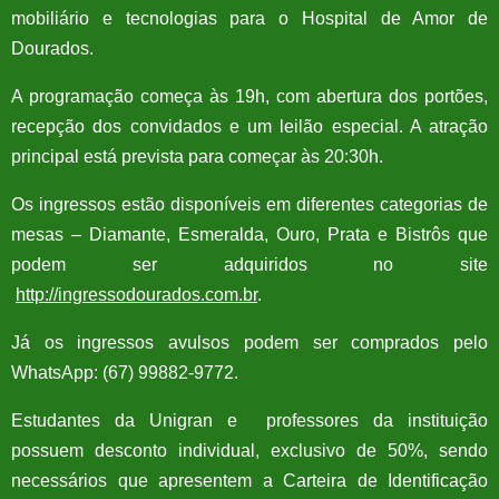
mobiliário e tecnologias para o Hospital de Amor de
Dourados.
A programação começa às 19h, com abertura dos portões,
recepção dos convidados e um leilão especial. A atração
principal está prevista para começar às 20:30h.
Os ingressos estão disponíveis em diferentes categorias de
mesas – Diamante, Esmeralda, Ouro, Prata e Bistrôs que
podem ser adquiridos no site
http://ingressodourados.com.br
.
Já os ingressos avulsos podem ser comprados pelo
WhatsApp: (67) 99882-9772.
Estudantes da Unigran e professores da instituição
possuem desconto individual, exclusivo de 50%, sendo
necessários que apresentem a Carteira de Identificação