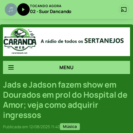
TOCANDO AGORA
02 - Suor Dancando
MENU
Jads e Jadson fazem show em
Dourados em prol do Hospital de
Amor; veja como adquirir
ingressos
Música
Publicada em 12/08/2025 11:40