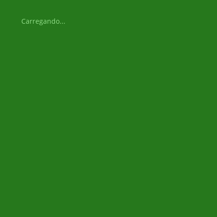
Carregando...